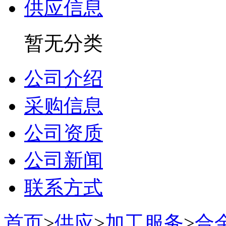
供应信息
暂无分类
公司介绍
采购信息
公司资质
公司新闻
联系方式
首页
>
供应
>
加工服务
>
合