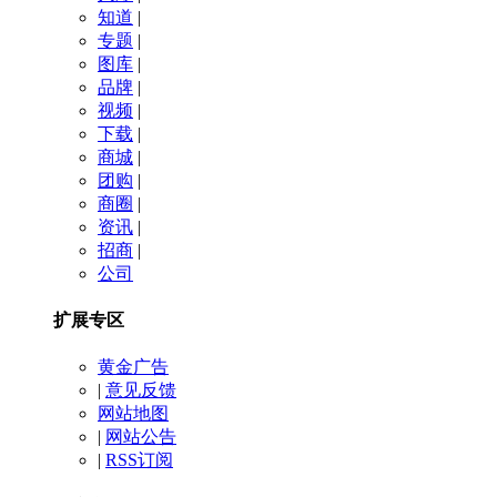
知道
|
专题
|
图库
|
品牌
|
视频
|
下载
|
商城
|
团购
|
商圈
|
资讯
|
招商
|
公司
扩展专区
黄金广告
|
意见反馈
网站地图
|
网站公告
|
RSS订阅