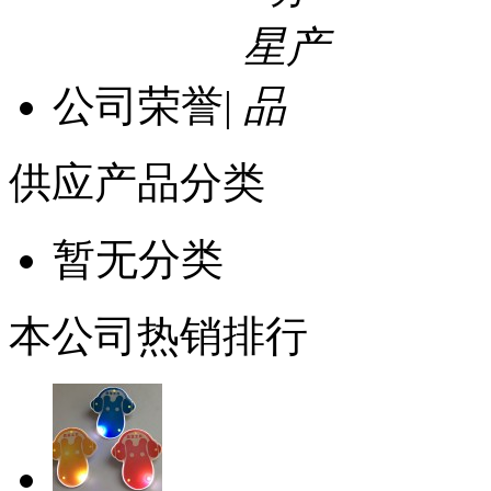
公司荣誉
|
供应产品分类
暂无分类
本公司热销排行