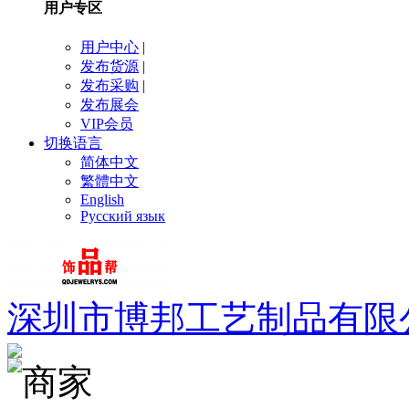
用户专区
用户中心
|
发布货源
|
发布采购
|
发布展会
VIP会员
切换语言
简体中文
繁體中文
English
Русский язык
深圳市博邦工艺制品有限