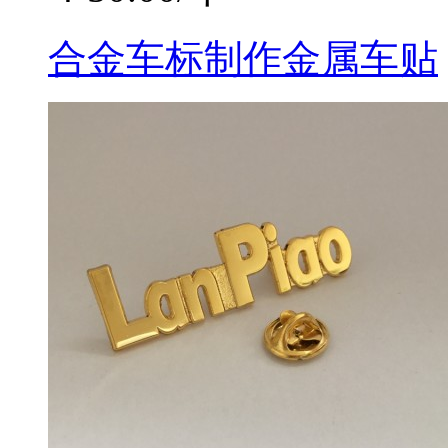
合金车标制作金属车贴