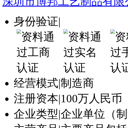
深圳市博邦工艺制品有限
身份验证
|
经营模式
|
制造商
注册资本
|
100万人民币
企业类型
|
企业单位（制