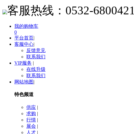
客服热线：
0532-680042
我的购物车
0
平台首页
|
客服中心
|
反馈意见
联系我们
VIP服务
|
在线升级
联系我们
网站地图
|
特色频道
供应
|
求购
|
行情
|
展会
|
人才
|