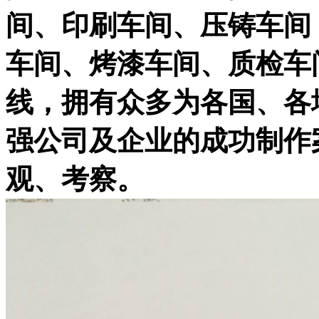
间、印刷车间、压铸车间
车间、烤漆车间、质检车
线，拥有众多为各国、各
强公司及企业的成功制作
观、考察。