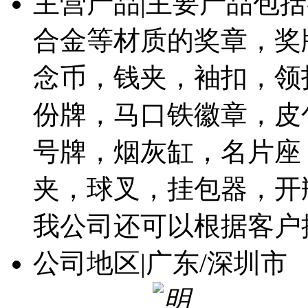
主营产品
|
主要产品包括
合金等材质的奖章，奖
念币，钱夹，袖扣，领
份牌，马口铁徽章，皮
号牌，烟灰缸，名片座
夹，球叉，挂包器，开
我公司还可以根据客户
公司地区
|
广东/深圳市