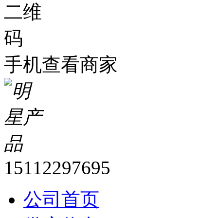
手机查看商家
15112297695
公司首页