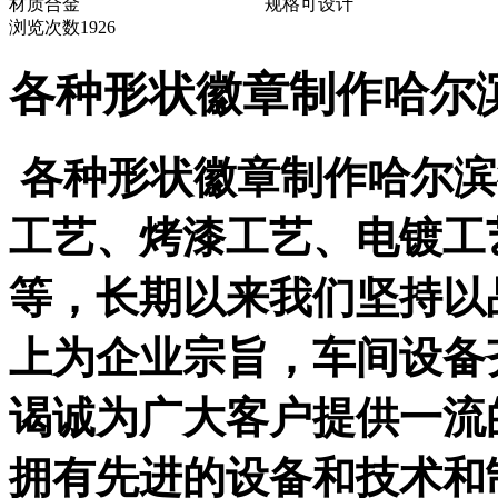
材质
合金
规格
可设计
浏览次数
1926
各种形状徽章制作哈尔
各种形状徽章制作哈尔滨
工艺、烤漆工艺、电镀工
等，长期以来我们坚持以
上为企业宗旨，车间设备
谒诚为广大客户提供一流
拥有先进的设备和技术和