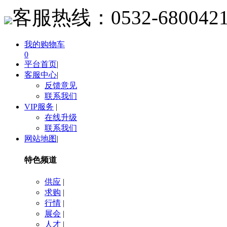
客服热线：
0532-680042
我的购物车
0
平台首页
|
客服中心
|
反馈意见
联系我们
VIP服务
|
在线升级
联系我们
网站地图
|
特色频道
供应
|
求购
|
行情
|
展会
|
人才
|