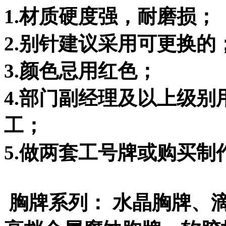
1.材质硬度强，耐磨损；
2.别针建议采用可更换的
3.颜色忌用红色；
4.部门副经理及以上级
工；
5.做两套工号牌或购买制
胸牌系列： 水晶胸牌、