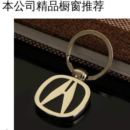
本公司精品橱窗推荐