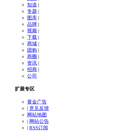
知道
|
专题
|
图库
|
品牌
|
视频
|
下载
|
商城
|
团购
|
商圈
|
资讯
|
招商
|
公司
扩展专区
黄金广告
|
意见反馈
网站地图
|
网站公告
|
RSS订阅