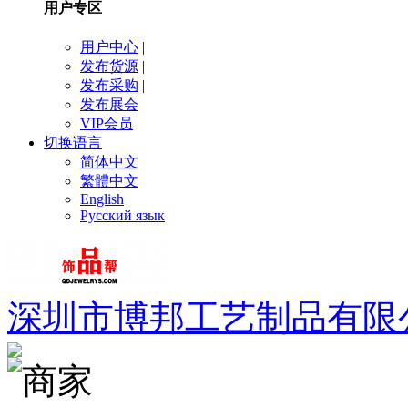
用户专区
用户中心
|
发布货源
|
发布采购
|
发布展会
VIP会员
切换语言
简体中文
繁體中文
English
Русский язык
深圳市博邦工艺制品有限