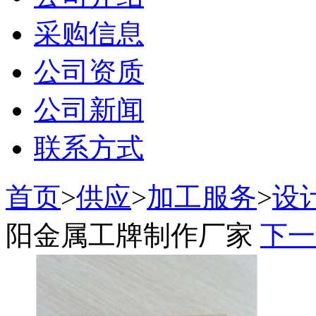
采购信息
公司资质
公司新闻
联系方式
首页
>
供应
>
加工服务
>
设
阳金属工牌制作厂家
下一