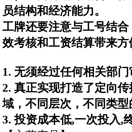
员结构和经济能力。
工牌还要注意与工号结合
效考核和工资结算带来方
1. 无须经过任何相关部
2. 真正实现打造了定向
域，不同层次，不同类型
3. 投资成本低,一次投入,