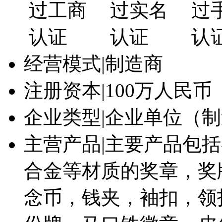
经营模式
|
制造商
注册资本
|
100万人民币
企业类型
|
企业单位（制
主营产品
|
主要产品包括
合金等材质的奖章，奖
念币，钱夹，袖扣，领