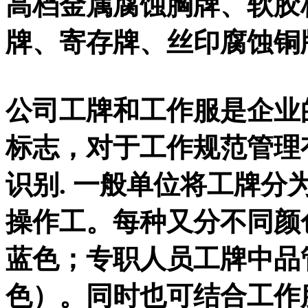
高档金属腐蚀胸牌、软胶
牌、寄存牌、丝印腐蚀铜
公司工牌和工作服是企业
标志，对于工作规范管理
识别. 一般单位将工牌
操作工。每种又分不同颜
蓝色；专职人员工牌中品
色）。同时也可结合工作