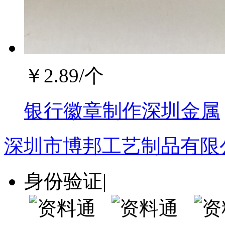
￥
2.89
/个
银行徽章制作深圳金属
深圳市博邦工艺制品有限
身份验证
|