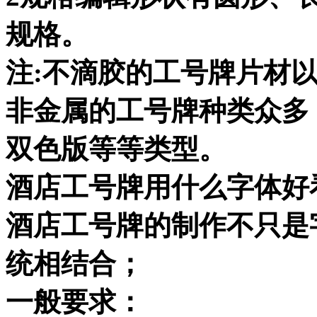
规格。
注:不滴胶的工号牌片材以
非金属的工号牌种类众多
双色版等等类型。
酒店工号牌用什么字体好
酒店工号牌的制作不只是
统相结合；
一般要求：