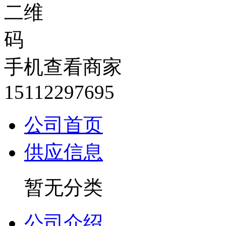
手机查看商家
15112297695
公司首页
供应信息
暂无分类
公司介绍