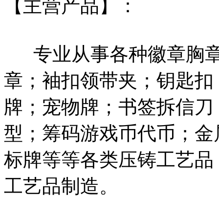
【主营产品】：
专业从事各种徽章胸章
章；袖扣领带夹；钥匙扣
牌；宠物牌；书签拆信刀
型；筹码游戏币代币；金
标牌等等各类压铸工艺品
工艺品制造。