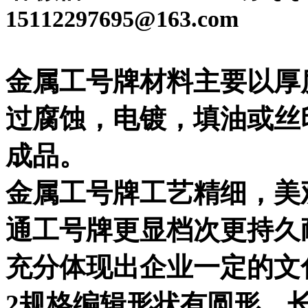
15112297695@163.com
金属工号牌材料主要以厚度
过腐蚀，电镀，填油或丝
成品。
金属工号牌工艺精细，美
通工号牌更显档次更持久
充分体现出企业一定的文
2规格编辑形状有圆形、