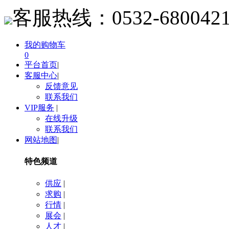
客服热线：
0532-680042
我的购物车
0
平台首页
|
客服中心
|
反馈意见
联系我们
VIP服务
|
在线升级
联系我们
网站地图
|
特色频道
供应
|
求购
|
行情
|
展会
|
人才
|