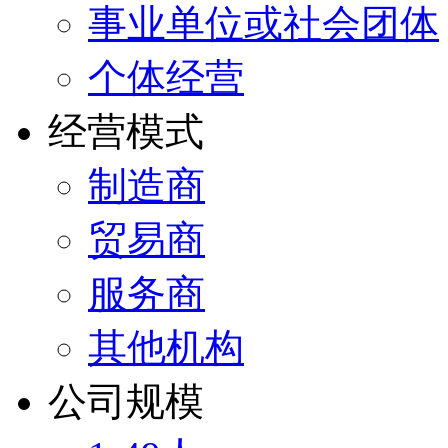
事业单位或社会团体
个体经营
经营模式
制造商
贸易商
服务商
其他机构
公司规模