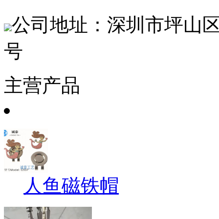
公司地址：深圳市坪山区
号
主营产品
人鱼磁铁帽