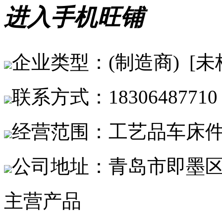
进入手机旺铺
企业类型：(制造商) [未
联系方式：18306487710
经营范围：工艺品车床
公司地址：青岛市即墨区
主营产品