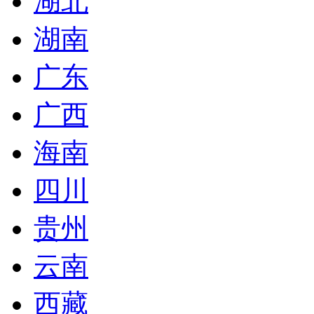
湖北
湖南
广东
广西
海南
四川
贵州
云南
西藏