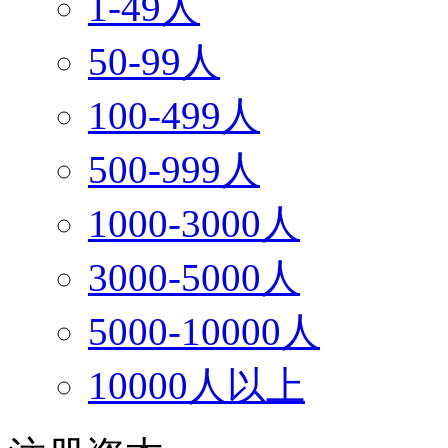
1-49人
50-99人
100-499人
500-999人
1000-3000人
3000-5000人
5000-10000人
10000人以上