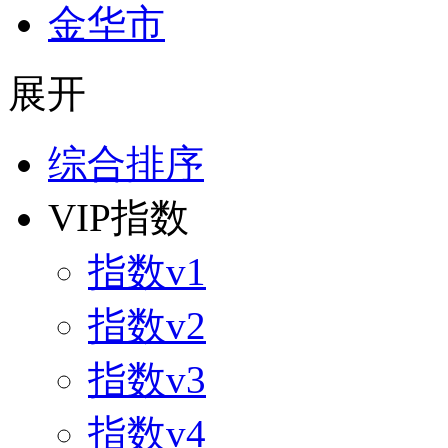
金华市
展开
综合排序
VIP指数
指数v1
指数v2
指数v3
指数v4