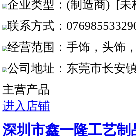
企业类型：(制造商) [未
联系方式：076985533290/
经营范围：手饰，头饰
公司地址：东莞市长安镇沙
主营产品
进入店铺
深圳市鑫一隆工艺制