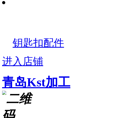
钥匙扣配件
进入店铺
青岛Kst加工