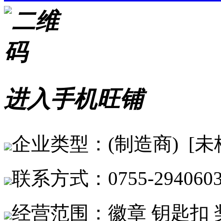
进入手机旺铺
企业类型：(制造商) [未
联系方式：0755-2940603
经营范围：徽章 钥匙扣 