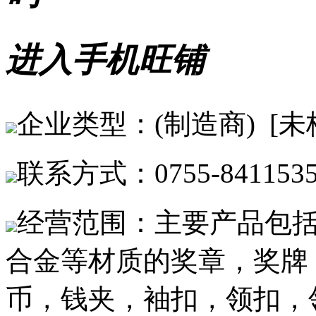
进入手机旺铺
企业类型：(制造商) [未
联系方式：0755-8411535
经营范围：主要产品包
合金等材质的奖章，奖牌
币，钱夹，袖扣，领扣，