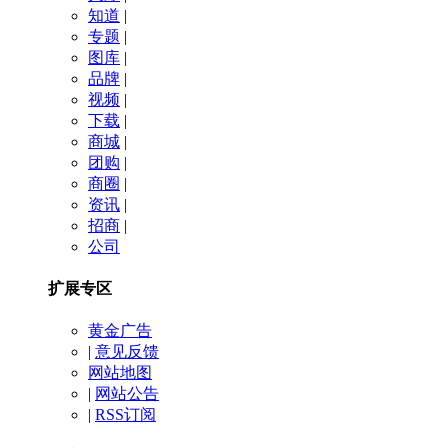
知道
|
专题
|
图库
|
品牌
|
视频
|
下载
|
商城
|
团购
|
商圈
|
资讯
|
招商
|
公司
扩展专区
黄金广告
|
意见反馈
网站地图
|
网站公告
|
RSS订阅