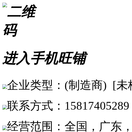
进入手机旺铺
企业类型：(制造商) [未
联系方式：15817405289
经营范围：全国，广东