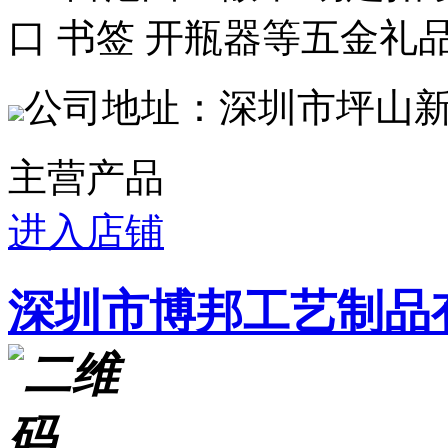
口 书签 开瓶器等五金礼
公司地址：深圳市坪山新
主营产品
进入店铺
深圳市博邦工艺制品