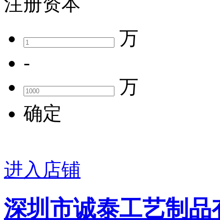
注册资本
万
-
万
确定
进入店铺
深圳市诚泰工艺制品