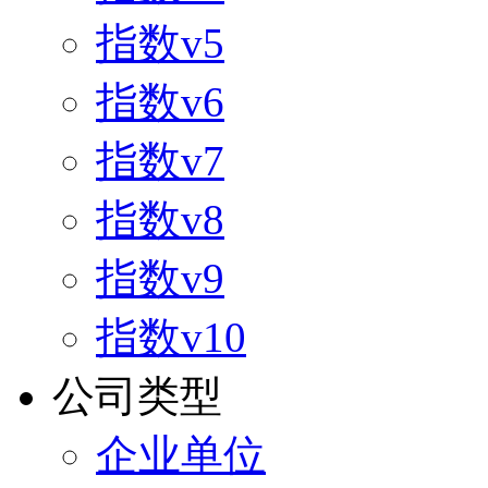
指数v5
指数v6
指数v7
指数v8
指数v9
指数v10
公司类型
企业单位