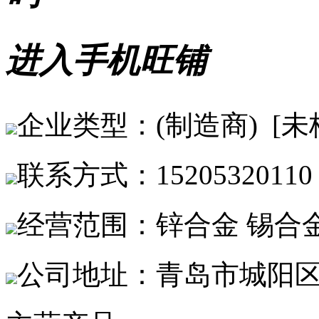
进入手机旺铺
企业类型：(制造商) [未
联系方式：15205320110
经营范围：锌合金 锡合金
公司地址：青岛市城阳