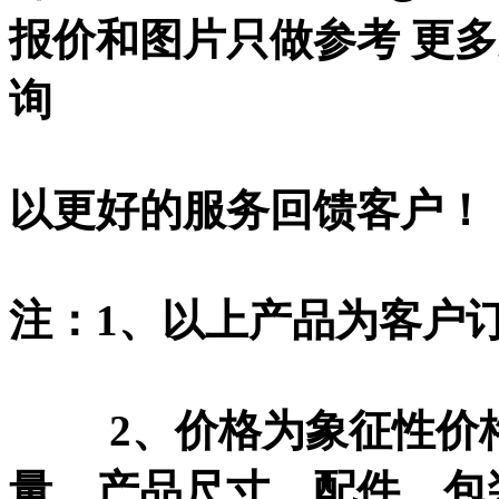
报价和图片只做参考 更
询
以更好的服务回馈客户！
注：1、以上产品为客户
2、价格为象征性价格
量、产品尺寸、配件、包