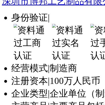
深圳市博邦工艺制品有限
身份验证
|
经营模式
|
制造商
注册资本
|
100万人民币
企业类型
|
企业单位（制