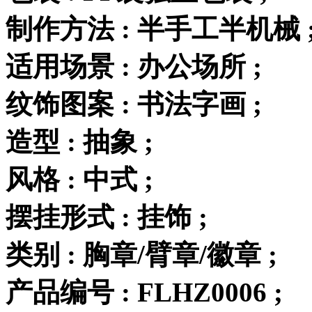
制作方法 : 半手工半机械 
适用场景 : 办公场所 ;
纹饰图案 : 书法字画 ;
造型 : 抽象 ;
风格 : 中式 ;
摆挂形式 : 挂饰 ;
类别 : 胸章/臂章/徽章 ;
产品编号 : FLHZ0006 ;