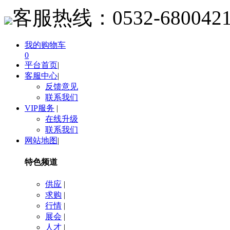
客服热线：
0532-680042
我的购物车
0
平台首页
|
客服中心
|
反馈意见
联系我们
VIP服务
|
在线升级
联系我们
网站地图
|
特色频道
供应
|
求购
|
行情
|
展会
|
人才
|