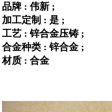
品牌 : 伟新 ;
加工定制 : 是 ;
工艺 : 锌合金压铸 ;
合金种类 : 锌合金 ;
材质 : 合金