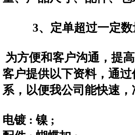
3、定单超过一定数量
为方便和客户沟通，提高
客户提供以下资料，通过传
系，以便我公司能快速，
电镀 : 镍 ;