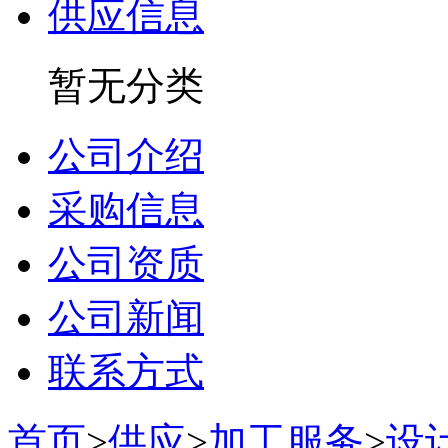
供应信息
暂无分类
公司介绍
采购信息
公司资质
公司新闻
联系方式
首页
>
供应
>
加工服务
>
设