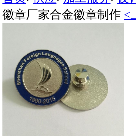
徽章厂家合金徽章制作
<