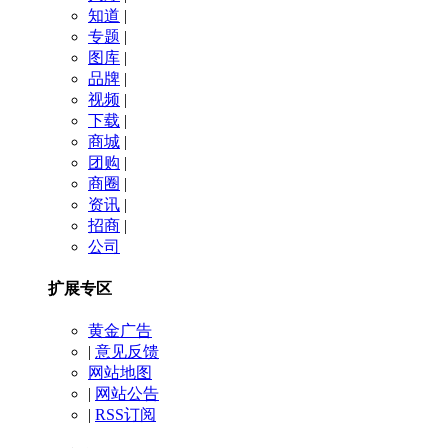
知道
|
专题
|
图库
|
品牌
|
视频
|
下载
|
商城
|
团购
|
商圈
|
资讯
|
招商
|
公司
扩展专区
黄金广告
|
意见反馈
网站地图
|
网站公告
|
RSS订阅