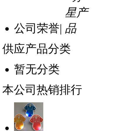
公司荣誉
|
供应产品分类
暂无分类
本公司热销排行