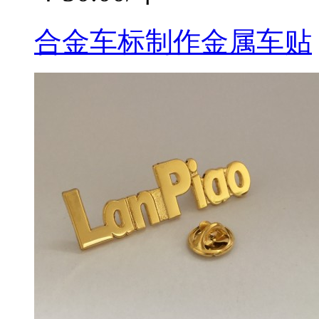
合金车标制作金属车贴