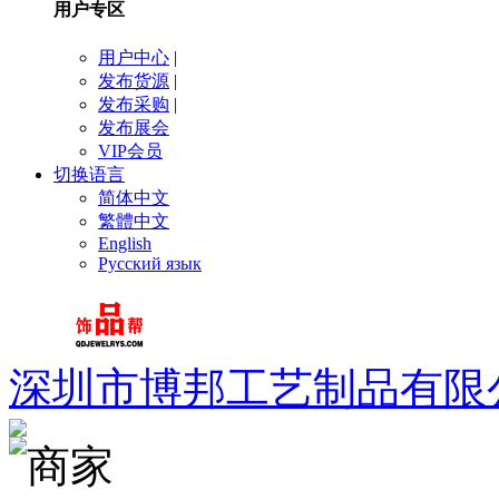
用户专区
用户中心
|
发布货源
|
发布采购
|
发布展会
VIP会员
切换语言
简体中文
繁體中文
English
Русский язык
深圳市博邦工艺制品有限