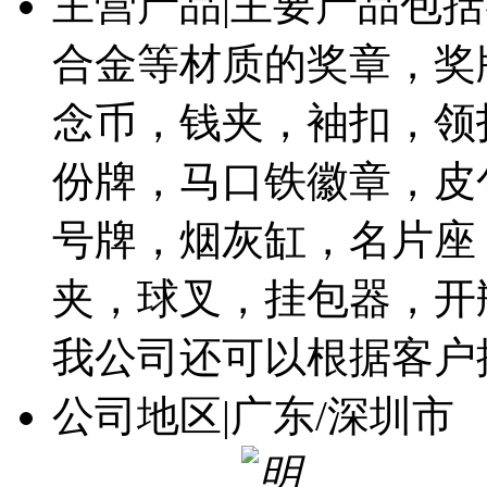
主营产品
|
主要产品包括
合金等材质的奖章，奖
念币，钱夹，袖扣，领
份牌，马口铁徽章，皮
号牌，烟灰缸，名片座
夹，球叉，挂包器，开
我公司还可以根据客户
公司地区
|
广东/深圳市