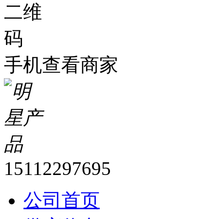
手机查看商家
15112297695
公司首页