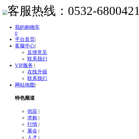
客服热线：
0532-680042
我的购物车
0
平台首页
|
客服中心
|
反馈意见
联系我们
VIP服务
|
在线升级
联系我们
网站地图
|
特色频道
供应
|
求购
|
行情
|
展会
|
人才
|