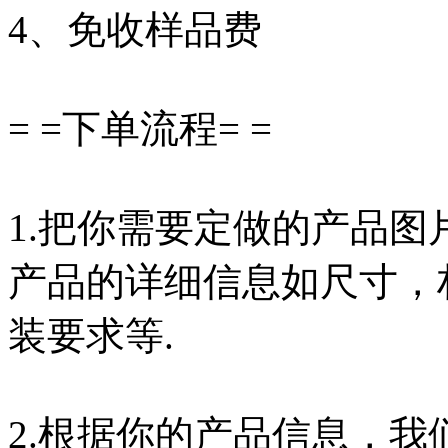
4、免收样品费
= =下单流程= =
1.把你需要定做的产品
产品的详细信息如尺寸，
装要求等.
2.根据你的产品信息，我