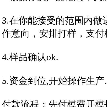
3.在你能接受的范围内
作意向，安排打样，支付
4.样品确认ok.
5.资金到位,开始操作生产.
付款流程：先付模费开模打