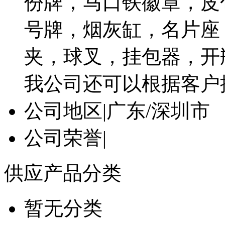
份牌，马口铁徽章，皮
号牌，烟灰缸，名片座
夹，球叉，挂包器，开
我公司还可以根据客户
公司地区
|
广东/深圳市
公司荣誉
|
供应产品分类
暂无分类