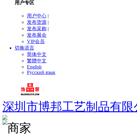
用户专区
用户中心
|
发布货源
|
发布采购
|
发布展会
VIP会员
切换语言
简体中文
繁體中文
English
Русский язык
深圳市博邦工艺制品有限