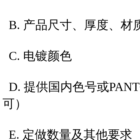
B. 产品尺寸、厚度、
C. 电镀颜色
D. 提供国内色号或PAN
可）
E. 定做数量及其他要求