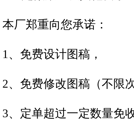
本厂郑重向您承诺：
1、免费设计图稿，
2、免费修改图稿（不限
3、定单超过一定数量免