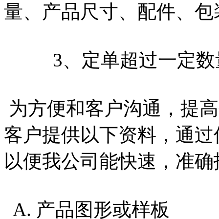
量、产品尺寸、配件、包
3、定单超过一定数量
为方便和客户沟通，提高
客户提供以下资料，通过传
以便我公司能快速，准确
A. 产品图形或样板