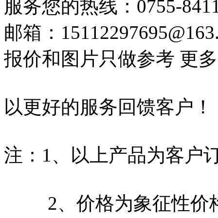
服务您的热线：0755-8411
邮箱：15112297695@
报价和图片只做参考 更
以更好的服务回馈客户！
注：1、以上产品为客户
2、价格为象征性价格