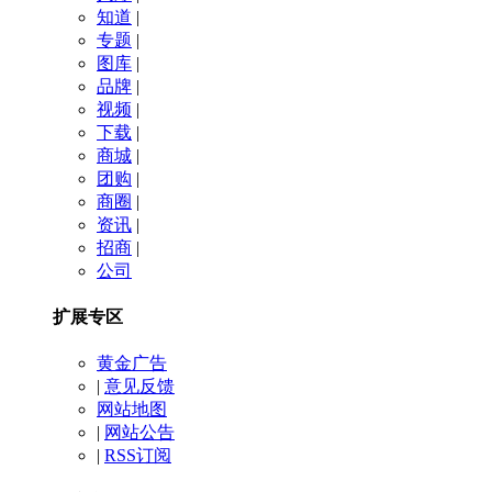
知道
|
专题
|
图库
|
品牌
|
视频
|
下载
|
商城
|
团购
|
商圈
|
资讯
|
招商
|
公司
扩展专区
黄金广告
|
意见反馈
网站地图
|
网站公告
|
RSS订阅