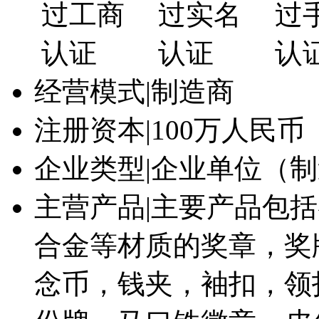
经营模式
|
制造商
注册资本
|
100万人民币
企业类型
|
企业单位（制
主营产品
|
主要产品包括
合金等材质的奖章，奖
念币，钱夹，袖扣，领