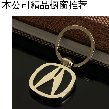
本公司精品橱窗推荐