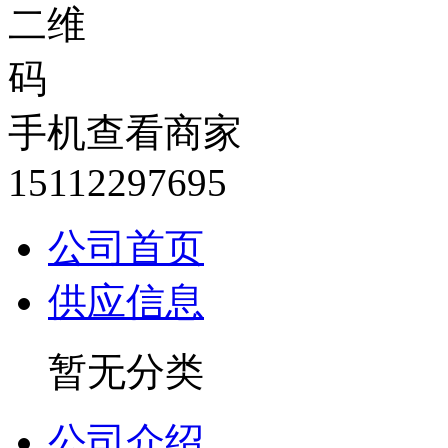
手机查看商家
15112297695
公司首页
供应信息
暂无分类
公司介绍