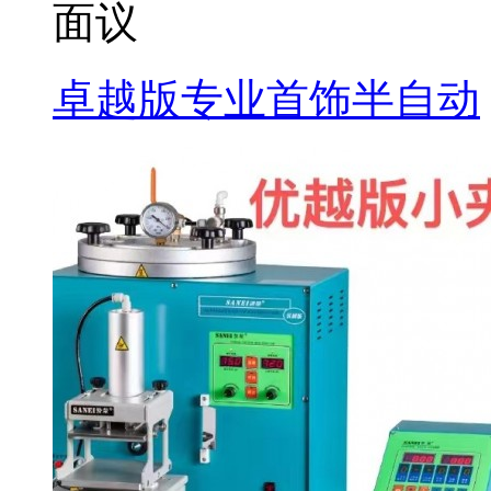
面议
卓越版专业首饰半自动