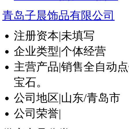
青岛子晨饰品有限公司
注册资本
|
未填写
企业类型
|
个体经营
主营产品
|
销售全自动点钻
宝石。
公司地区
|
山东/青岛市
公司荣誉
|