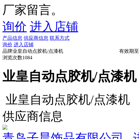
厂家留言。
询价
进入店铺
产品信息
供应商信息
联系方式
询价
进入店铺
品牌
业皇自动点胶机/点漆机
有效期至
浏览次数
1084
业皇自动点胶机/点漆机
业皇自动点胶机/点漆机
供应商信息
青岛子晨饰品有限公司