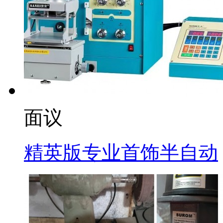
面议
精英版专业首饰半自动