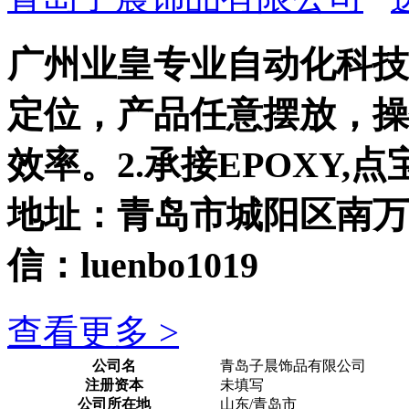
广州业皇专业自动化科技
定位，产品任意摆放，操
效率。2.承接EPOXY
地址：青岛市城阳区南万工业
信：luenbo1019
查看更多 >
公司名
青岛子晨饰品有限公司
注册资本
未填写
公司所在地
山东/青岛市