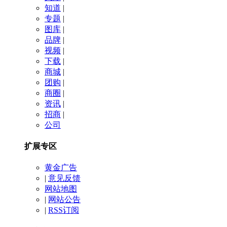
知道
|
专题
|
图库
|
品牌
|
视频
|
下载
|
商城
|
团购
|
商圈
|
资讯
|
招商
|
公司
扩展专区
黄金广告
|
意见反馈
网站地图
|
网站公告
|
RSS订阅