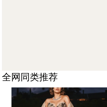
全网同类推荐