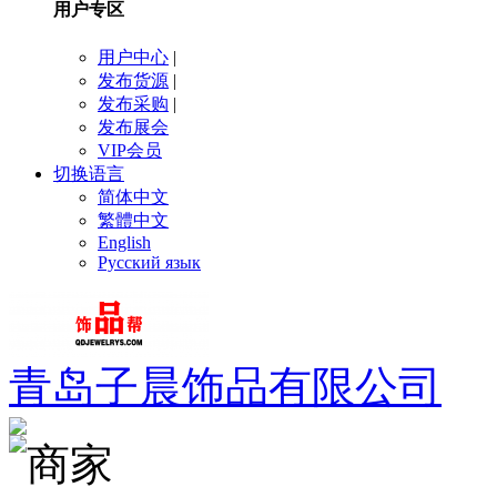
用户专区
用户中心
|
发布货源
|
发布采购
|
发布展会
VIP会员
切换语言
简体中文
繁體中文
English
Русский язык
青岛子晨饰品有限公司