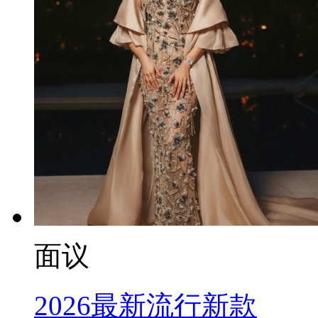
面议
2026最新流行新款