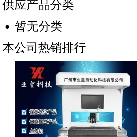
供应产品分类
暂无分类
本公司热销排行