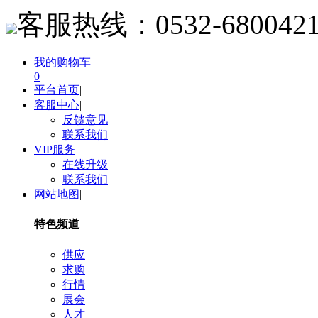
客服热线：
0532-680042
我的购物车
0
平台首页
|
客服中心
|
反馈意见
联系我们
VIP服务
|
在线升级
联系我们
网站地图
|
特色频道
供应
|
求购
|
行情
|
展会
|
人才
|