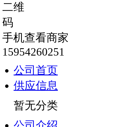
手机查看商家
15954260251
公司首页
供应信息
暂无分类
公司介绍