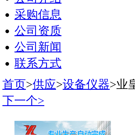
采购信息
公司资质
公司新闻
联系方式
首页
>
供应
>
设备仪器
>
业
下一个>