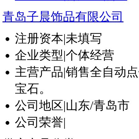
青岛子晨饰品有限公司
注册资本
|
未填写
企业类型
|
个体经营
主营产品
|
销售全自动点钻
宝石。
公司地区
|
山东/青岛市
公司荣誉
|