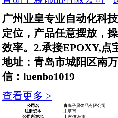
广州业皇专业自动化科技
定位，产品任意摆放，操
效率。2.承接EPOXY
地址：青岛市城阳区南万工业
信：luenbo1019
查看更多 >
公司名
青岛子晨饰品有限公司
注册资本
未填写
公司所在地
山东/青岛市