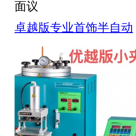
面议
卓越版专业首饰半自动