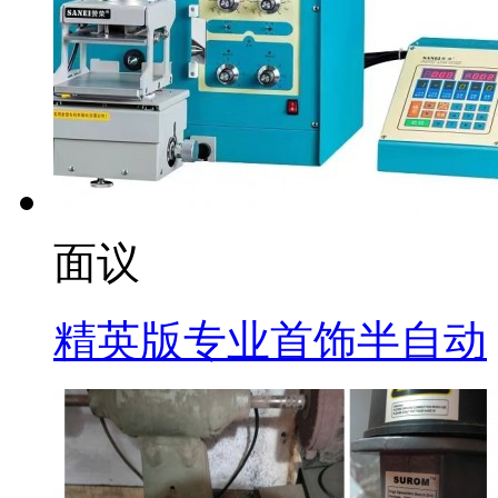
面议
精英版专业首饰半自动