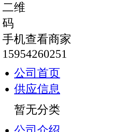
手机查看商家
15954260251
公司首页
供应信息
暂无分类
公司介绍