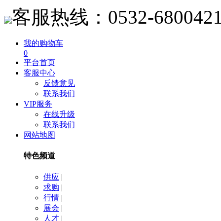
客服热线：
0532-680042
我的购物车
0
平台首页
|
客服中心
|
反馈意见
联系我们
VIP服务
|
在线升级
联系我们
网站地图
|
特色频道
供应
|
求购
|
行情
|
展会
|
人才
|