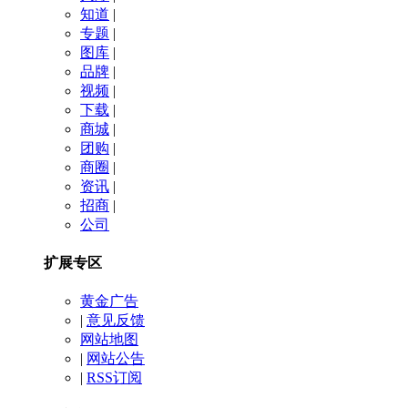
知道
|
专题
|
图库
|
品牌
|
视频
|
下载
|
商城
|
团购
|
商圈
|
资讯
|
招商
|
公司
扩展专区
黄金广告
|
意见反馈
网站地图
|
网站公告
|
RSS订阅