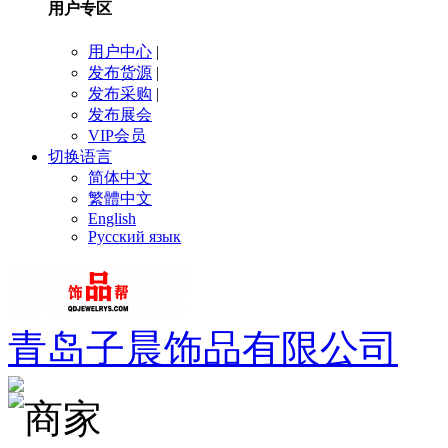
用户专区
用户中心
|
发布货源
|
发布采购
|
发布展会
VIP会员
切换语言
简体中文
繁體中文
English
Русский язык
青岛子晨饰品有限公司