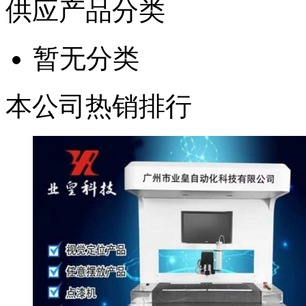
供应产品分类
暂无分类
本公司热销排行