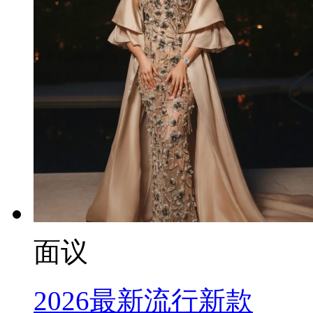
面议
2026最新流行新款