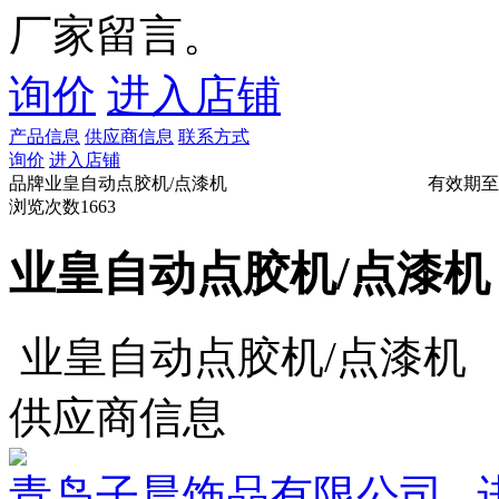
厂家留言。
询价
进入店铺
产品信息
供应商信息
联系方式
询价
进入店铺
品牌
业皇自动点胶机/点漆机
有效期至
浏览次数
1663
业皇自动点胶机/点漆机
业皇自动点胶机/点漆机
供应商信息
青岛子晨饰品有限公司