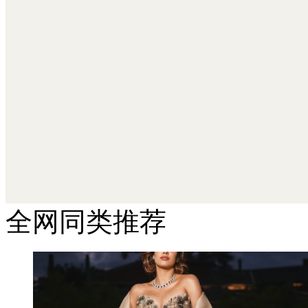
全网同类推荐