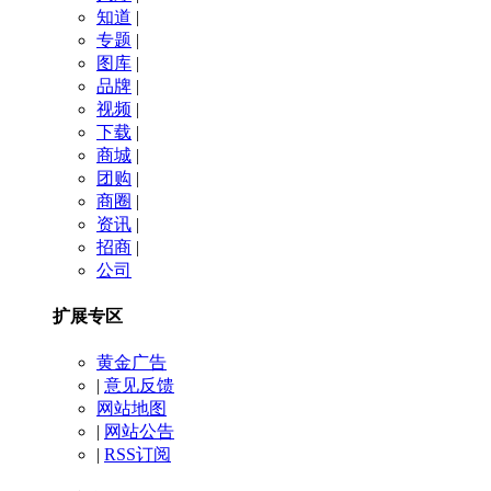
知道
|
专题
|
图库
|
品牌
|
视频
|
下载
|
商城
|
团购
|
商圈
|
资讯
|
招商
|
公司
扩展专区
黄金广告
|
意见反馈
网站地图
|
网站公告
|
RSS订阅