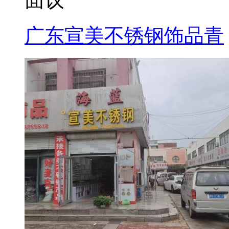
广东宣美不锈钢饰品青