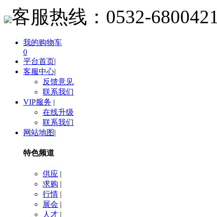
客服热线：
0532-680042
我的购物车
0
平台首页
|
客服中心
|
反馈意见
联系我们
VIP服务
|
在线升级
联系我们
网站地图
|
特色频道
供应
|
求购
|
行情
|
展会
|
人才
|