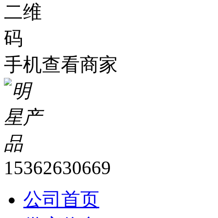
手机查看商家
15362630669
公司首页