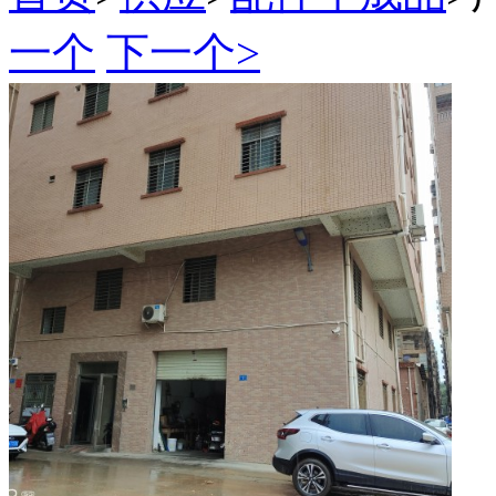
一个
下一个>