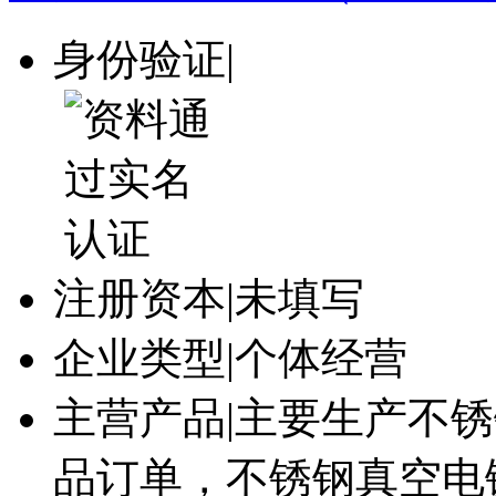
身份验证
|
注册资本
|
未填写
企业类型
|
个体经营
主营产品
|
主要生产不锈
品订单，不锈钢真空电