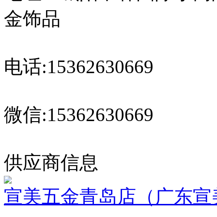
金饰品
电话:15362630669
微信:15362630669
供应商信息
宣美五金青岛店（广东宣