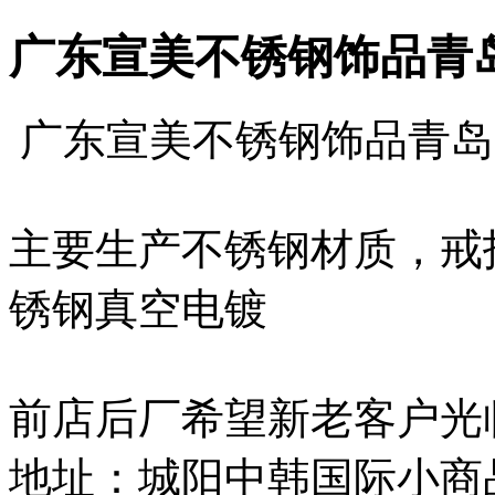
广东宣美不锈钢饰品青
广东宣美不锈钢饰品青岛
主要生产不锈钢材质，戒
锈钢真空电镀
前店后厂希望新老客户光
地址：城阳中韩国际小商