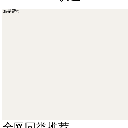
饰品帮©
全网同类推荐