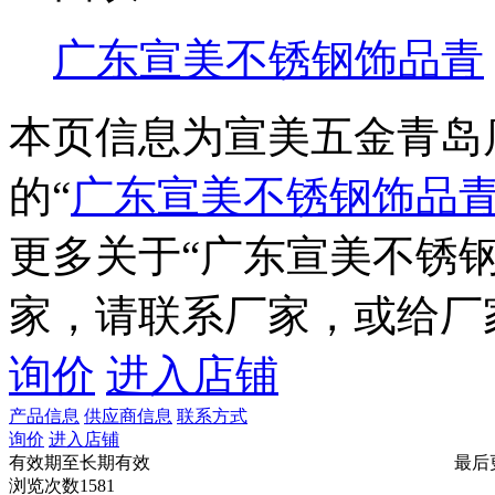
广东宣美不锈钢饰品青
本页信息为宣美五金青岛
的“
广东宣美不锈钢饰品
更多关于“
广东宣美不锈
家，请联系厂家，或给厂
询价
进入店铺
产品信息
供应商信息
联系方式
询价
进入店铺
有效期至
长期有效
最后
浏览次数
1581