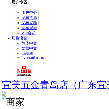
用户专区
用户中心
|
发布货源
|
发布采购
|
发布展会
VIP会员
切换语言
简体中文
繁體中文
English
Русский язык
宣美五金青岛店（广东宣