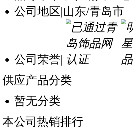
公司地区
|
山东/青岛市
公司荣誉
|
供应产品分类
暂无分类
本公司热销排行