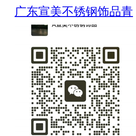
广东宣美不锈钢饰品青