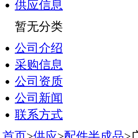
供应信息
暂无分类
公司介绍
采购信息
公司资质
公司新闻
联系方式
首页
>
供应
>
配件半成品
>