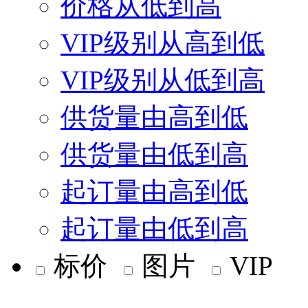
价格从低到高
VIP级别从高到低
VIP级别从低到高
供货量由高到低
供货量由低到高
起订量由高到低
起订量由低到高
标价
图片
VIP