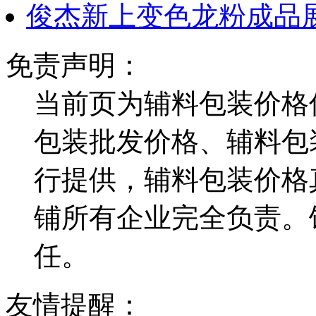
俊杰新上变色龙粉成品
免责声明：
当前页为辅料包装价格
包装批发价格、辅料包
行提供，辅料包装价格
铺所有企业完全负责。
任。
友情提醒：