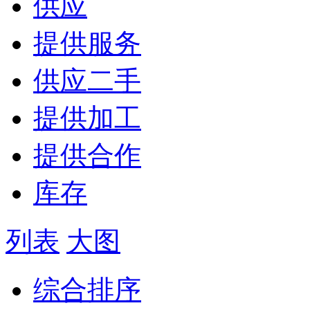
供应
提供服务
供应二手
提供加工
提供合作
库存
列表
大图
综合排序