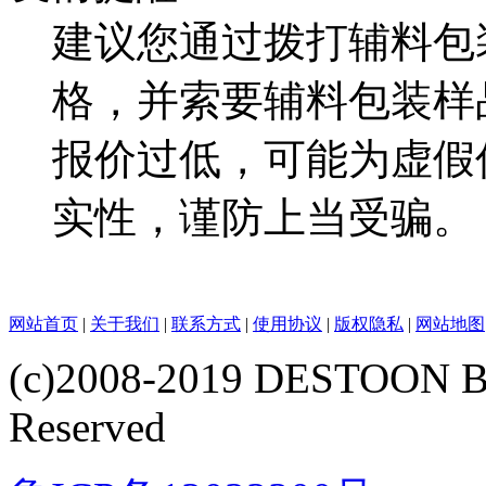
建议您通过拨打辅料包
格，并索要辅料包装样
报价过低，可能为虚假
实性，谨防上当受骗。
网站首页
|
关于我们
|
联系方式
|
使用协议
|
版权隐私
|
网站地图
(c)2008-2019 DESTOON B
Reserved