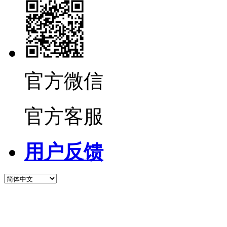
官方微信
官方客服
用户反馈