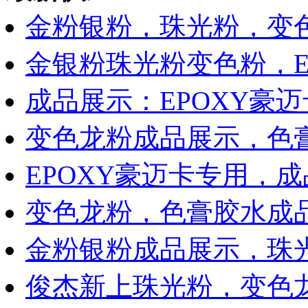
金粉银粉，珠光粉，变
金银粉珠光粉变色粉，E
成品展示：EPOXY豪
变色龙粉成品展示，色膏
EPOXY豪迈卡专用，
变色龙粉，色膏胶水成品
金粉银粉成品展示，珠
俊杰新上珠光粉，变色