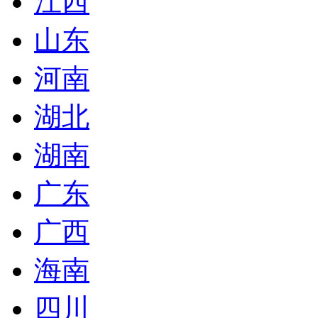
江西
山东
河南
湖北
湖南
广东
广西
海南
四川