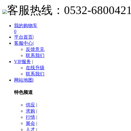
客服热线：
0532-680042
我的购物车
0
平台首页
|
客服中心
|
反馈意见
联系我们
VIP服务
|
在线升级
联系我们
网站地图
|
特色频道
供应
|
求购
|
行情
|
展会
|
人才
|