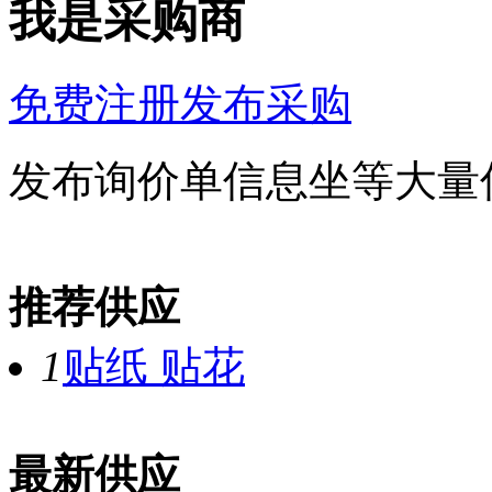
我是采购商
免费注册发布采购
发布询价单信息坐等大量
推荐供应
1
贴纸 贴花
最新供应