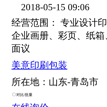
2018-05-15 09:06
经营范围：
专业设计印
企业画册、彩页、纸箱
面议
美意印刷包装
所在地：山东-青岛市
对比/批量