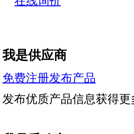
在线询价
我是供应商
免费注册发布产品
发布优质产品信息获得更