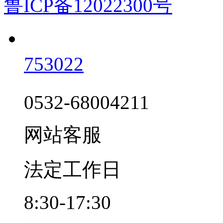
鲁ICP备12022300号
753022
0532-68004211
网站客服
法定工作日
8:30-17:30