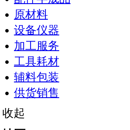
原材料
设备仪器
加工服务
工具耗材
辅料包装
供货销售
收起