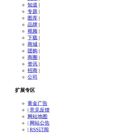
知道
|
专题
|
图库
|
品牌
|
视频
|
下载
|
商城
|
团购
|
商圈
|
资讯
|
招商
|
公司
扩展专区
黄金广告
|
意见反馈
网站地图
|
网站公告
|
RSS订阅