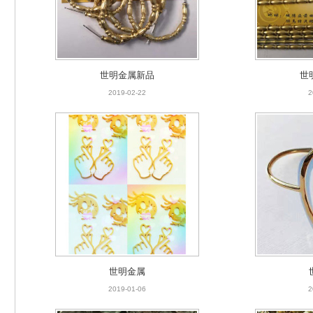
世明金属新品
世
2019-02-22
2
世明金属新品
世
2019-02-22
2
世明金属
2019-01-06
2
世明金属
2019-01-06
2