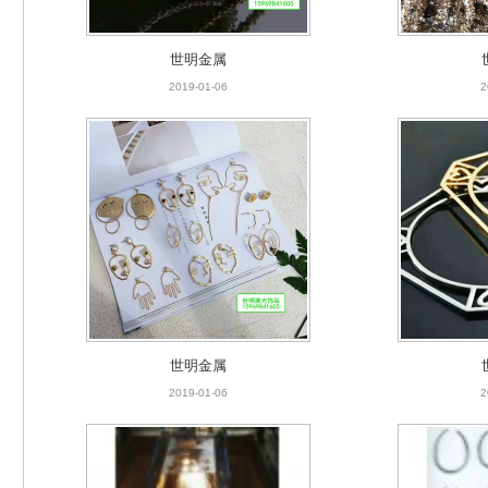
世明金属
2019-01-06
2
世明金属
2019-01-06
2