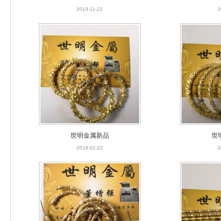
2019-11-22
2
世明金属新品
世
2019-11-22
2
世明金属新品
世
2019-02-22
2
世明金属新品
世
2019-02-22
2