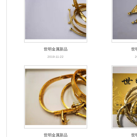
世明金属新品
世
2019-11-22
2
世明金属新品
世
2019-11-22
2
世明金属新品
世
2019-11-22
2
世明金属新品
世