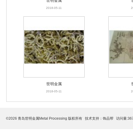
世明金属
2018-05-11
2
世明金属
2018-05-11
2
©2026 青岛世明金属Metal Processing 版权所有 技术支持：
饰品帮
访问量:36