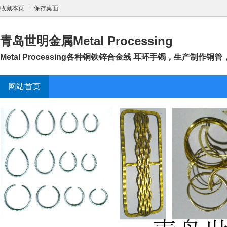
收藏本页
|
保存桌面
青岛世明金属Metal Processing
Metal Processing各种铜铁锌合金线 耳环手镯，生产制作铜管
网站首页