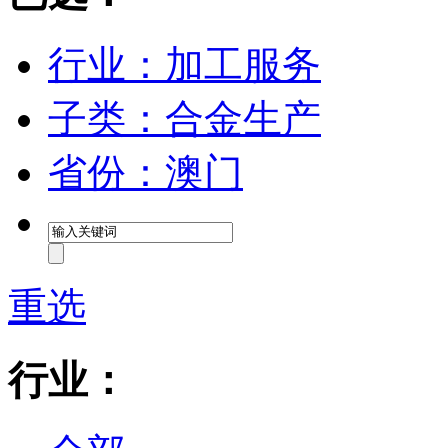
行业：加工服务
子类：合金生产
省份：澳门
重选
行业：