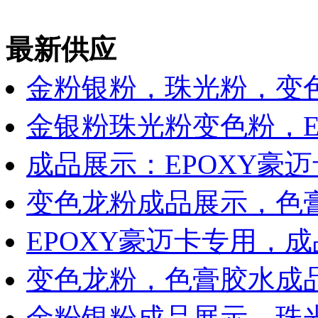
最新供应
金粉银粉，珠光粉，变
金银粉珠光粉变色粉，E
成品展示：EPOXY豪
变色龙粉成品展示，色膏
EPOXY豪迈卡专用，
变色龙粉，色膏胶水成品
金粉银粉成品展示，珠