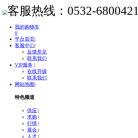
客服热线：
0532-680042
我的购物车
0
平台首页
|
客服中心
|
反馈意见
联系我们
VIP服务
|
在线升级
联系我们
网站地图
|
特色频道
供应
|
求购
|
行情
|
展会
|
人才
|