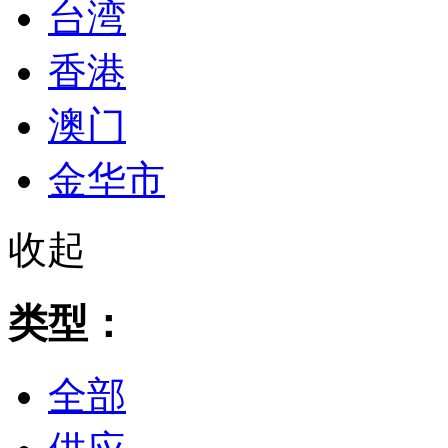
台湾
香港
澳门
金华市
收起
类型：
全部