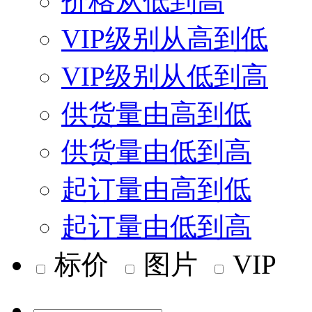
价格从低到高
VIP级别从高到低
VIP级别从低到高
供货量由高到低
供货量由低到高
起订量由高到低
起订量由低到高
标价
图片
VIP