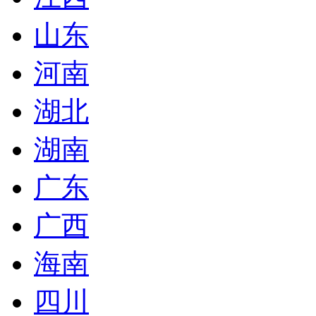
山东
河南
湖北
湖南
广东
广西
海南
四川