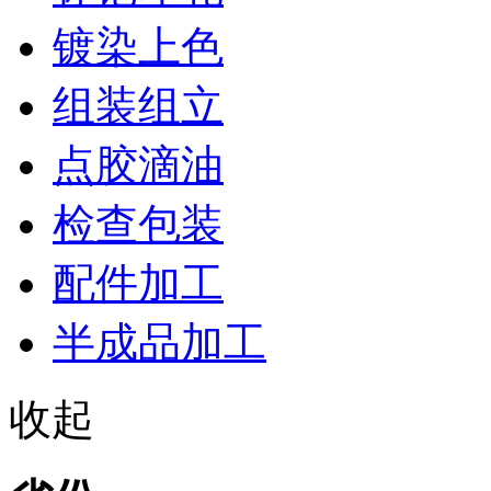
镀染上色
组装组立
点胶滴油
检查包装
配件加工
半成品加工
收起