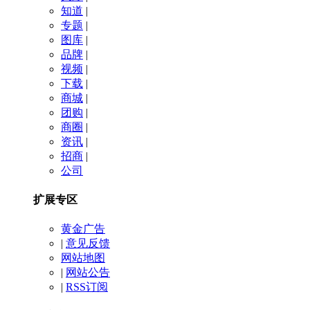
知道
|
专题
|
图库
|
品牌
|
视频
|
下载
|
商城
|
团购
|
商圈
|
资讯
|
招商
|
公司
扩展专区
黄金广告
|
意见反馈
网站地图
|
网站公告
|
RSS订阅