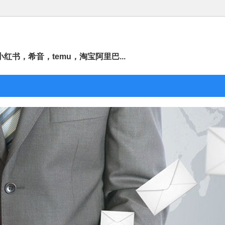
书，希音，temu，淘宝阿里巴...