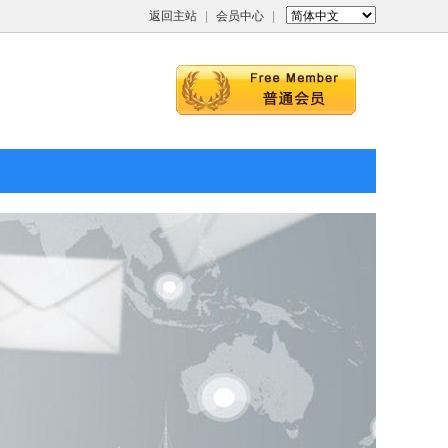
返回主站
|
会员中心
|