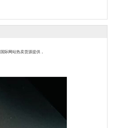
等国际网站热卖货源提供，