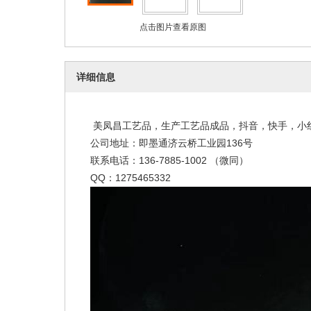
点击图片查看原图
详细信息
美凤昌工艺品，生产工艺品成品，抖音，快手，小红
公司地址：即墨通济云桥工业园136号
联系电话：136-7885-1002 （微同）
QQ：1275465332