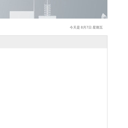
今天是 8月7日 星期五