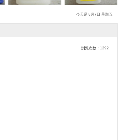
今天是 8月7日 星期五
浏览次数：1292