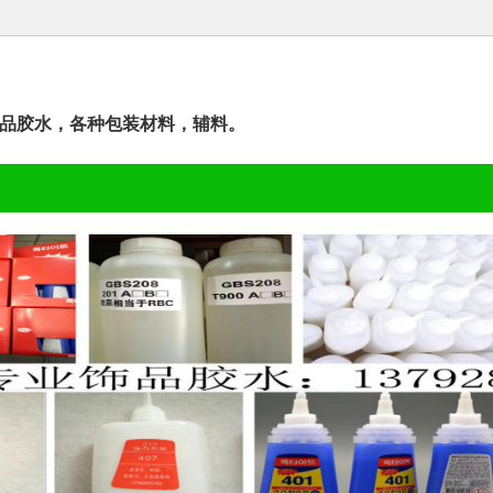
品胶水，工艺品胶水，各种包装材料，辅料。