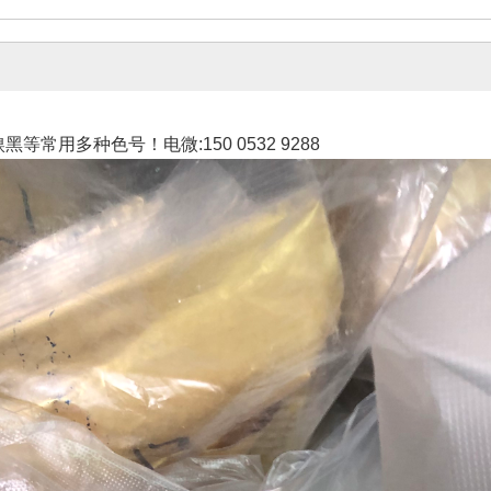
用多种色号！电微:150 0532 9288